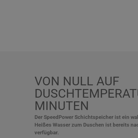
VON NULL AUF
DUSCHTEMPERATU
MINUTEN
Der SpeedPower Schichtspeicher ist ein wah
Heißes Wasser zum Duschen ist bereits n
verfügbar.