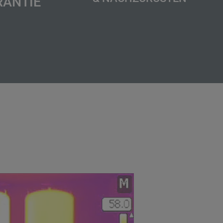
RANTIE