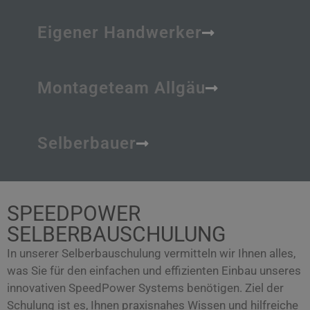
Eigener Handwerker
Montageteam Allgäu
Selberbauer
SPEEDPOWER
SELBERBAUSCHULUNG
In unserer Selberbauschulung vermitteln wir Ihnen alles,
was Sie für den einfachen und effizienten Einbau unseres
innovativen SpeedPower Systems benötigen. Ziel der
Schulung ist es, Ihnen praxisnahes Wissen und hilfreiche