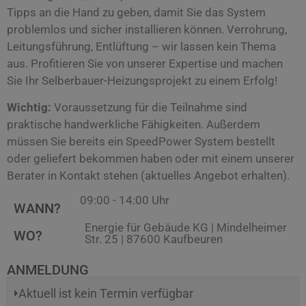
Tipps an die Hand zu geben, damit Sie das System
problemlos und sicher installieren können. Verrohrung,
Leitungsführung, Entlüftung – wir lassen kein Thema
aus. Profitieren Sie von unserer Expertise und machen
Sie Ihr Selberbauer-Heizungsprojekt zu einem Erfolg!
Wichtig:
Voraussetzung für die Teilnahme sind
praktische handwerkliche Fähigkeiten. Außerdem
müssen Sie bereits ein SpeedPower System bestellt
oder geliefert bekommen haben oder mit einem unserer
Berater in Kontakt stehen (aktuelles Angebot erhalten).
09:00 - 14:00 Uhr
WANN?
Energie für Gebäude KG | Mindelheimer
WO?
Str. 25 | 87600 Kaufbeuren
ANMELDUNG
Aktuell ist kein Termin verfügbar