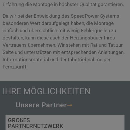
Erfahrung die Montage in höchster Qualität garantieren.
Da wir bei der Entwicklung des SpeedPower Systems
besonderen Wert daraufgelegt haben, die Montage
einfach und übersichtlich mit wenig Fehlerquellen zu
gestalten, kann diese auch der Heizungsbauer Ihres
Vertrauens übernehmen. Wir stehen mit Rat und Tat zur
Seite und unterstützen mit entsprechenden Anleitungen,
Informationsmaterial und der Inbetriebnahme per
Fernzugriff.
IHRE MÖGLICHKEITEN
Unsere Partner
GRO
ß
ES
PARTNERNETZWERK