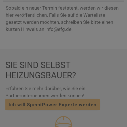
Sobald ein neuer Termin feststeht, werden wir diesen
hier veröffentlichen. Falls Sie auf die Warteliste
gesetzt werden möchten, schreiben Sie bitte einen
kurzen Hinweis an info@efg.de.
SIE SIND SELBST
HEIZUNGSBAUER?
Erfahren Sie mehr darüber, wie Sie ein
Partnerunternehmen werden können!
Ich will SpeedPower Experte werden