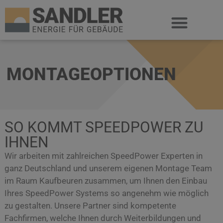
MONTAGEOPTIONEN
SO KOMMT SPEEDPOWER ZU
IHNEN
Wir arbeiten mit zahlreichen SpeedPower Experten in
ganz Deutschland und unserem eigenen Montage Team
im Raum Kaufbeuren zusammen, um Ihnen den Einbau
Ihres SpeedPower Systems so angenehm wie möglich
zu gestalten. Unsere Partner sind kompetente
Fachfirmen, welche Ihnen durch Weiterbildungen und