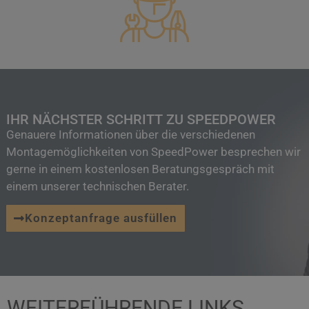
IHR NÄCHSTER SCHRITT ZU SPEEDPOWER
Genauere Informationen über die verschiedenen
Montagemöglichkeiten von SpeedPower besprechen wir
gerne in einem kostenlosen Beratungsgespräch mit
einem unserer technischen Berater.
Konzeptanfrage ausfüllen
WEITERFÜHRENDE LINKS