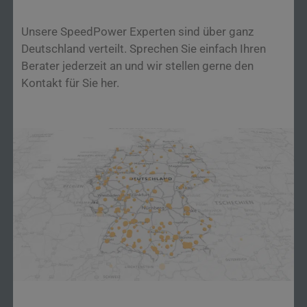
Unsere SpeedPower Experten sind über ganz
Deutschland verteilt. Sprechen Sie einfach Ihren
Berater jederzeit an und wir stellen gerne den
Kontakt für Sie her.